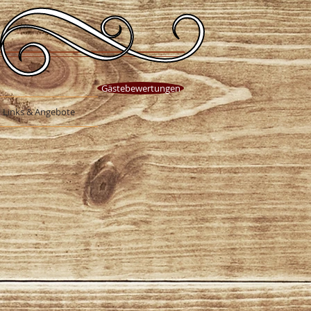
Gästebewertungen
Links & Angebote